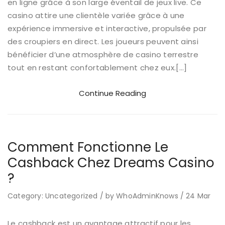
en ligne grâce à son large éventail de jeux live. Ce
casino attire une clientèle variée grâce à une
expérience immersive et interactive, propulsée par
des croupiers en direct. Les joueurs peuvent ainsi
bénéficier d’une atmosphère de casino terrestre
tout en restant confortablement chez eux.[…]
Continue Reading
Comment Fonctionne Le
Cashback Chez Dreams Casino
?
Category:
Uncategorized
/
by
WhoAdminKnows
/
24
Mar
Le cashback est un avantage attractif pour les