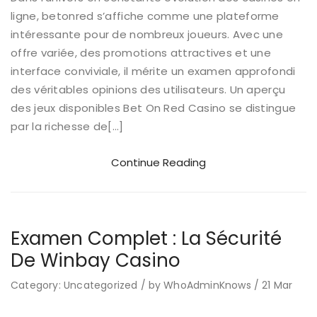
ligne, betonred s’affiche comme une plateforme
intéressante pour de nombreux joueurs. Avec une
offre variée, des promotions attractives et une
interface conviviale, il mérite un examen approfondi
des véritables opinions des utilisateurs. Un aperçu
des jeux disponibles Bet On Red Casino se distingue
par la richesse de[…]
Continue Reading
Examen Complet : La Sécurité
De Winbay Casino
Category:
Uncategorized
/
by
WhoAdminKnows
/
21
Mar