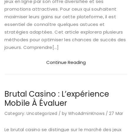
jeux en ligne par son offre diversifiée et ses
promotions attractives. Pour ceux qui souhaitent
maximiser leurs gains sur cette plateforme, il est
essentiel de connaître quelques astuces et
stratégies adaptées. Cet article explorera plusieurs
méthodes pour optimiser les chances de succès des
joueurs. Comprendre[…]
Continue Reading
Brutal Casino : L’expérience
Mobile À Évaluer
Category:
Uncategorized
/
by
WhoAdminKnows
/
27
Mar
Le brutal casino se distingue sur le marché des jeux