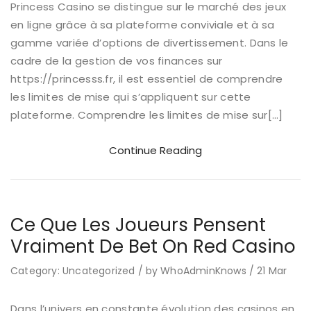
Princess Casino se distingue sur le marché des jeux
en ligne grâce à sa plateforme conviviale et à sa
gamme variée d’options de divertissement. Dans le
cadre de la gestion de vos finances sur
https://princesss.fr, il est essentiel de comprendre
les limites de mise qui s’appliquent sur cette
plateforme. Comprendre les limites de mise sur[…]
Continue Reading
Ce Que Les Joueurs Pensent
Vraiment De Bet On Red Casino
Category:
Uncategorized
/
by
WhoAdminKnows
/
21
Mar
Dans l’univers en constante évolution des casinos en